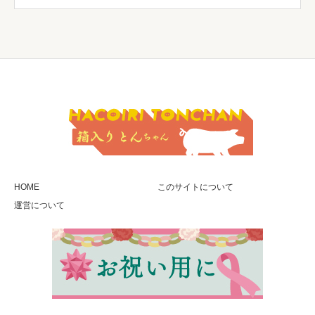
HOME
このサイトについて
運営について