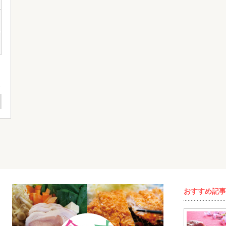
おすすめ記事