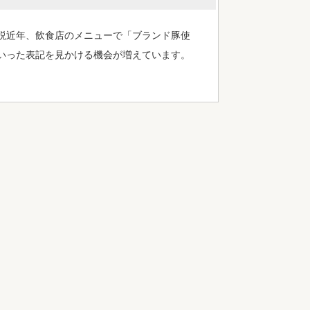
説近年、飲食店のメニューで「ブランド豚使
いった表記を見かける機会が増えています。