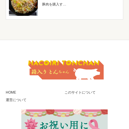
豚肉を購入す…
HOME
このサイトについて
運営について