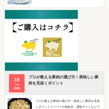
プロが教える豚肉の選び方！美味しい豚
16
肉を見抜くポイント
Jun
2026
プロが教える豚肉の選び方！美味しい豚肉を見抜
くポイントスーパーや精肉店、通販サイトなどで