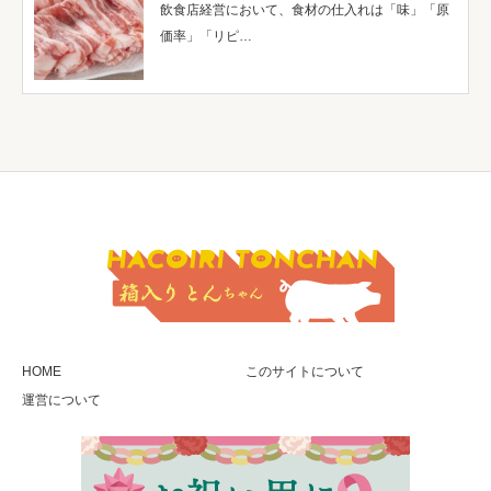
飲食店経営において、食材の仕入れは「味」「原
価率」「リピ…
HOME
このサイトについて
運営について