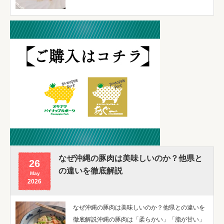
なぜ沖縄の豚肉は美味しいのか？他県と
26
の違いを徹底解説
May
2026
なぜ沖縄の豚肉は美味しいのか？他県との違いを
徹底解説沖縄の豚肉は「柔らかい」「脂が甘い」