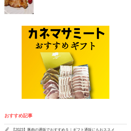
おすすめ記事
【2023】豚肉の通販でおすすめ５｜ギフト通販にもおススメ