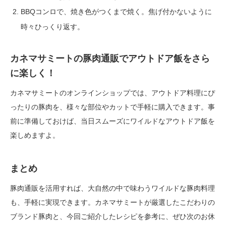
BBQコンロで、焼き色がつくまで焼く。焦げ付かないように
時々ひっくり返す。
カネマサミートの豚肉通販でアウトドア飯をさら
に楽しく！
カネマサミートのオンラインショップでは、アウトドア料理にぴ
ったりの豚肉を、様々な部位やカットで手軽に購入できます。事
前に準備しておけば、当日スムーズにワイルドなアウトドア飯を
楽しめますよ。
まとめ
豚肉通販を活用すれば、大自然の中で味わうワイルドな豚肉料理
も、手軽に実現できます。カネマサミートが厳選したこだわりの
ブランド豚肉と、今回ご紹介したレシピを参考に、ぜひ次のお休