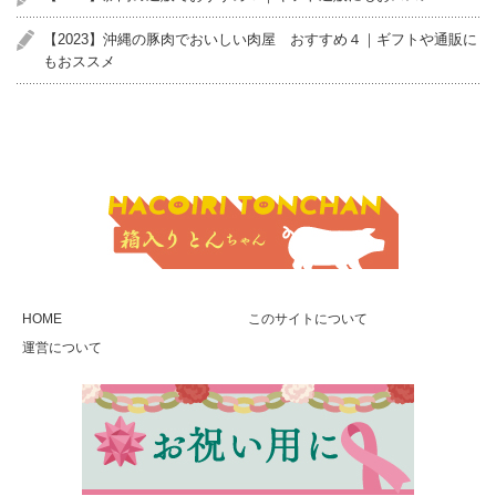
【2023】沖縄の豚肉でおいしい肉屋 おすすめ４｜ギフトや通販に
もおススメ
HOME
このサイトについて
運営について