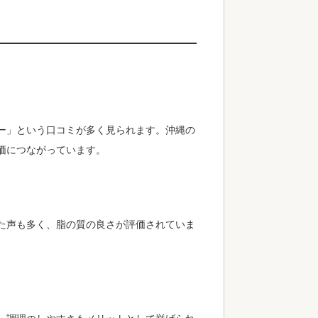
ー」という口コミが多く見られます。沖縄の
価につながっています。
た声も多く、脂の質の良さが評価されていま