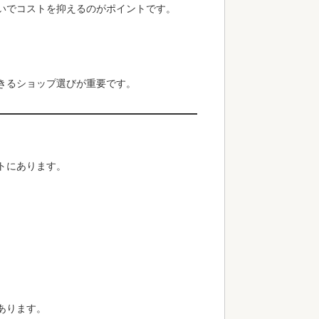
いでコストを抑えるのがポイントです。
きるショップ選びが重要です。
トにあります。
あります。