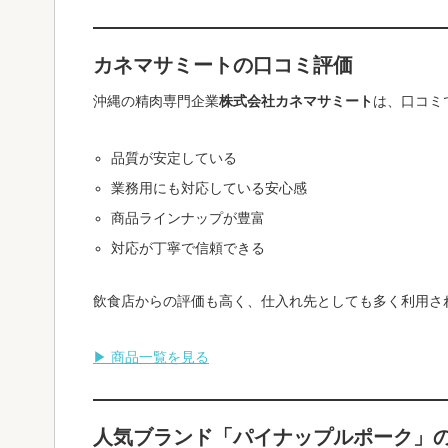
カネマサミートの口コミ評価
沖縄の精肉専門企業
株式会社カネマサミート
は、口コミ
品質が安定している
業務用にも対応している安心感
商品ラインナップが豊富
対応が丁寧で信頼できる
飲食店からの評価も高く、仕入れ先としても多く利用さ
▶ 商品一覧を見る
人気ブランド「パイナップルポーク」