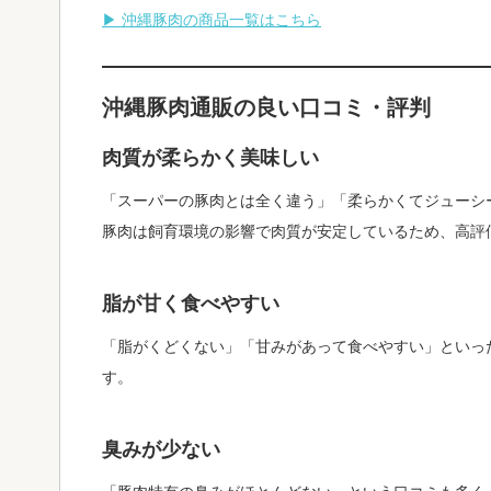
▶ 沖縄豚肉の商品一覧はこちら
沖縄豚肉通販の良い口コミ・評判
肉質が柔らかく美味しい
「スーパーの豚肉とは全く違う」「柔らかくてジューシ
豚肉は飼育環境の影響で肉質が安定しているため、高評
脂が甘く食べやすい
「脂がくどくない」「甘みがあって食べやすい」といっ
す。
臭みが少ない