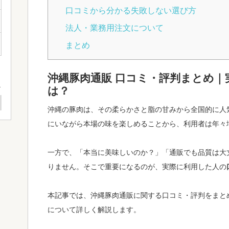
口コミから分かる失敗しない選び方
法人・業務用注文について
まとめ
沖縄豚肉通販 口コミ・評判まとめ
は？
沖縄の豚肉は、その柔らかさと脂の甘みから全国的に人
にいながら本場の味を楽しめることから、利用者は年々
一方で、「本当に美味しいのか？」「通販でも品質は大
りません。そこで重要になるのが、実際に利用した人の
本記事では、沖縄豚肉通販に関する口コミ・評判をまと
について詳しく解説します。