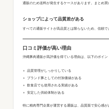
通販のため送料が発生するケースがあります。まとめ買
ショップによって品質差がある
すべての通販サイトが高品質とは限らないため、信頼で
口コミ評価が高い理由
沖縄豚肉通販が高評価を得ている理由は、以下のポイン
品質管理がしっかりしている
ブランド豚としての付加価値がある
飲食店でも使用される実績がある
安定した供給体制がある
特に精肉専門企業が運営する通販は、品質面で安心感が