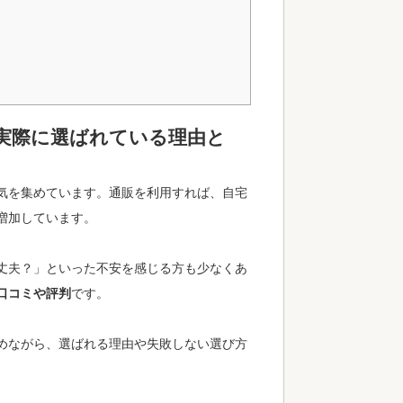
｜実際に選ばれている理由と
気を集めています。通販を利用すれば、自宅
増加しています。
丈夫？」といった不安を感じる方も少なくあ
口コミや評判
です。
めながら、選ばれる理由や失敗しない選び方