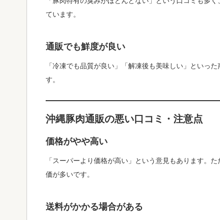
「豚肉特有の臭みがほとんどない」という口コミも多く
ています。
通販でも鮮度が良い
「冷凍でも品質が良い」「解凍後も美味しい」といった
す。
沖縄豚肉通販の悪い口コミ・注意点
価格がやや高い
「スーパーより価格が高い」という意見もあります。た
価が多いです。
送料がかかる場合がある