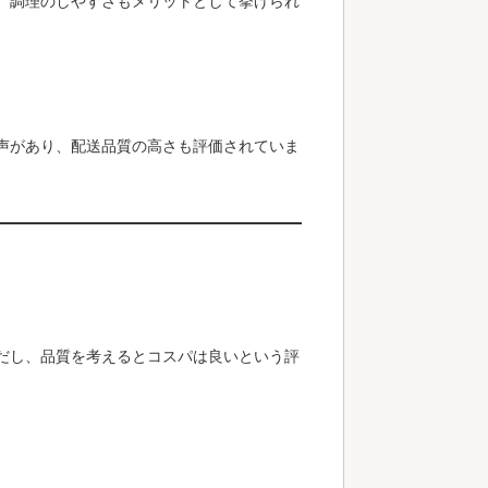
、調理のしやすさもメリットとして挙げられ
声があり、配送品質の高さも評価されていま
だし、品質を考えるとコスパは良いという評