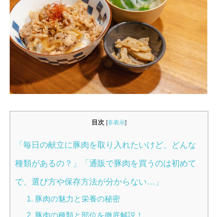
目次
[
非表示
]
「毎日の献立に豚肉を取り入れたいけど、どんな
種類があるの？」「通販で豚肉を買うのは初めて
で、選び方や保存方法が分からない…」
1. 豚肉の魅力と栄養の秘密
2. 豚肉の種類と部位を徹底解説！