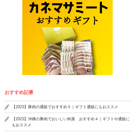
おすすめ記事
【2023】豚肉の通販でおすすめ５｜ギフト通販にもおススメ
【2023】沖縄の豚肉でおいしい肉屋 おすすめ４｜ギフトや通販に
もおススメ