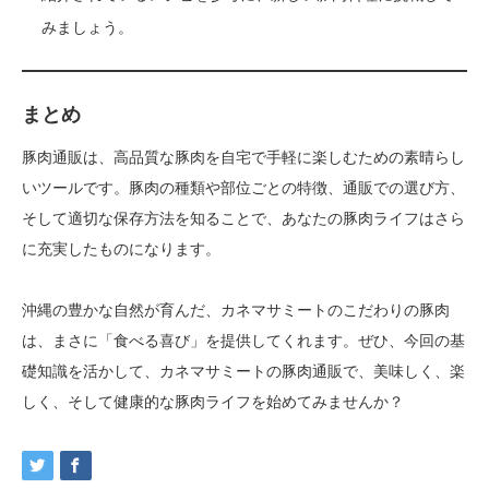
みましょう。
まとめ
豚肉通販は、高品質な豚肉を自宅で手軽に楽しむための素晴らし
いツールです。豚肉の種類や部位ごとの特徴、通販での選び方、
そして適切な保存方法を知ることで、あなたの豚肉ライフはさら
に充実したものになります。
沖縄の豊かな自然が育んだ、カネマサミートのこだわりの豚肉
は、まさに「食べる喜び」を提供してくれます。ぜひ、今回の基
礎知識を活かして、カネマサミートの豚肉通販で、美味しく、楽
しく、そして健康的な豚肉ライフを始めてみませんか？