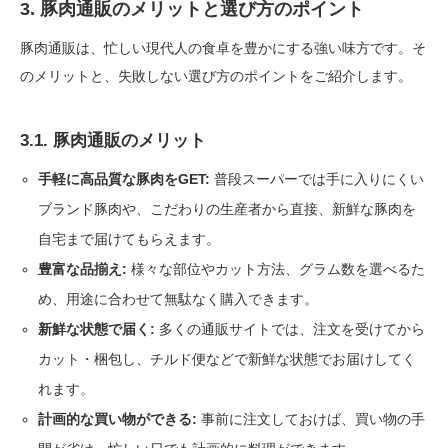
3. 豚肉通販のメリットと選び方のポイント
豚肉通販は、忙しい現代人の食卓を豊かにする強い味方です。そ
のメリットと、失敗しない選び方のポイントをご紹介します。
3.1. 豚肉通販のメリット
手軽に高品質な豚肉をGET:
普段スーパーでは手に入りにくい
ブランド豚肉や、こだわりの生産者から直接、新鮮な豚肉を
自宅まで届けてもらえます。
豊富な品揃え:
様々な部位やカット方法、グラム数を選べるた
め、用途に合わせて無駄なく購入できます。
新鮮な状態で届く:
多くの通販サイトでは、注文を受けてから
カット・梱包し、チルド便などで新鮮な状態でお届けしてく
れます。
計画的な買い物ができる:
事前に注文しておけば、買い物の手