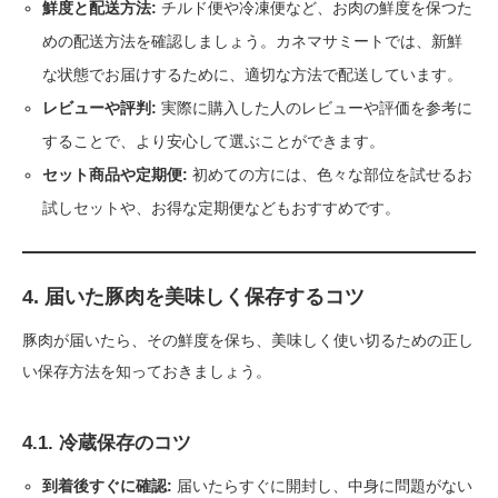
鮮度と配送方法:
チルド便や冷凍便など、お肉の鮮度を保つた
めの配送方法を確認しましょう。カネマサミートでは、新鮮
な状態でお届けするために、適切な方法で配送しています。
レビューや評判:
実際に購入した人のレビューや評価を参考に
することで、より安心して選ぶことができます。
セット商品や定期便:
初めての方には、色々な部位を試せるお
試しセットや、お得な定期便などもおすすめです。
4. 届いた豚肉を美味しく保存するコツ
豚肉が届いたら、その鮮度を保ち、美味しく使い切るための正し
い保存方法を知っておきましょう。
4.1. 冷蔵保存のコツ
到着後すぐに確認:
届いたらすぐに開封し、中身に問題がない