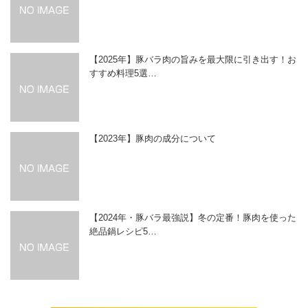
【2025年】豚バラ肉の旨みを最大限に引き出す！お
すすめ料理5選…
【2023年】豚肉の成分について
【2024年・豚バラ最強説】冬の定番！豚肉を使った
絶品鍋レシピ5…