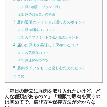
2.1. 豚の種類（ブランド豚）
2.2. 豚の部位ごとの特徴
3. 豚肉通販のメリットと選び方のポイント
3.1. 豚肉通販のメリット
3.2. カネマサミートで選ぶ際のポイント
4. 届いた豚肉を美味しく保存するコツ
4.1. 冷蔵保存のコツ
4.2. 冷凍保存のコツ
5. 豚肉ライフをもっと楽しむためのヒント
まとめ
「毎日の献立に豚肉を取り入れたいけど、ど
んな種類があるの？」「通販で豚肉を買うの
は初めてで、選び方や保存方法が分からな