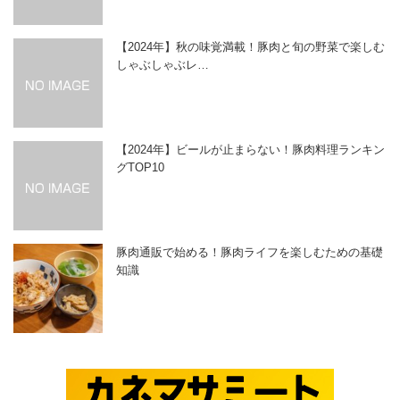
【2024年】秋の味覚満載！豚肉と旬の野菜で楽しむ
しゃぶしゃぶレ…
【2024年】ビールが止まらない！豚肉料理ランキン
グTOP10
豚肉通販で始める！豚肉ライフを楽しむための基礎
知識