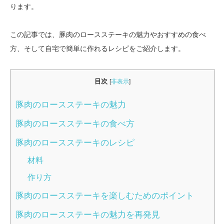
ります。
この記事では、豚肉のロースステーキの魅力やおすすめの食べ
方、そして自宅で簡単に作れるレシピをご紹介します。
目次
[
非表示
]
豚肉のロースステーキの魅力
豚肉のロースステーキの食べ方
豚肉のロースステーキのレシピ
材料
作り方
豚肉のロースステーキを楽しむためのポイント
豚肉のロースステーキの魅力を再発見