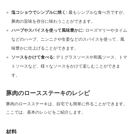
塩コショウでシンプルに焼く:
最もシンプルな食べ方ですが、
豚肉の旨味を存分に味わうことができます。
ハーブやスパイスを使って風味豊かに:
ローズマリーやタイム
などのハーブ、ニンニクや生姜などのスパイスを使って、風
味豊かに仕上げることができます。
ソースをかけて食べる:
デミグラスソースや和風ソース、トマ
トソースなど、様々なソースをかけて楽しむことができま
す。
豚肉のロースステーキのレシピ
豚肉のロースステーキは、自宅でも簡単に作ることができます。
ここでは、基本のレシピをご紹介します。
材料