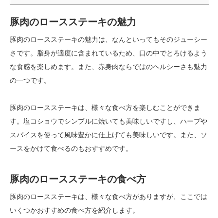
豚肉のロースステーキの魅力
豚肉のロースステーキの魅力は、なんといってもそのジューシー
さです。脂身が適度に含まれているため、口の中でとろけるよう
な食感を楽しめます。また、赤身肉ならではのヘルシーさも魅力
の一つです。
豚肉のロースステーキは、様々な食べ方を楽しむことができま
す。塩コショウでシンプルに焼いても美味しいですし、ハーブや
スパイスを使って風味豊かに仕上げても美味しいです。また、ソ
ースをかけて食べるのもおすすめです。
豚肉のロースステーキの食べ方
豚肉のロースステーキは、様々な食べ方がありますが、ここでは
いくつかおすすめの食べ方を紹介します。