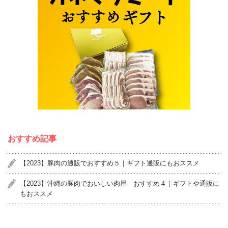
おすすめ記事
【2023】豚肉の通販でおすすめ５｜ギフト通販にもおススメ
【2023】沖縄の豚肉でおいしい肉屋 おすすめ４｜ギフトや通販に
もおススメ