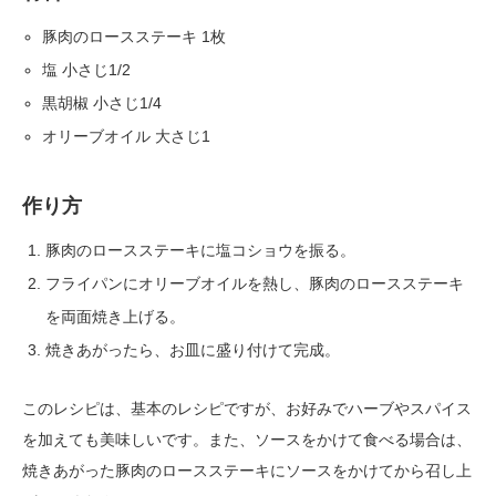
豚肉のロースステーキ 1枚
塩 小さじ1/2
黒胡椒 小さじ1/4
オリーブオイル 大さじ1
作り方
豚肉のロースステーキに塩コショウを振る。
フライパンにオリーブオイルを熱し、豚肉のロースステーキ
を両面焼き上げる。
焼きあがったら、お皿に盛り付けて完成。
このレシピは、基本のレシピですが、お好みでハーブやスパイス
を加えても美味しいです。また、ソースをかけて食べる場合は、
焼きあがった豚肉のロースステーキにソースをかけてから召し上