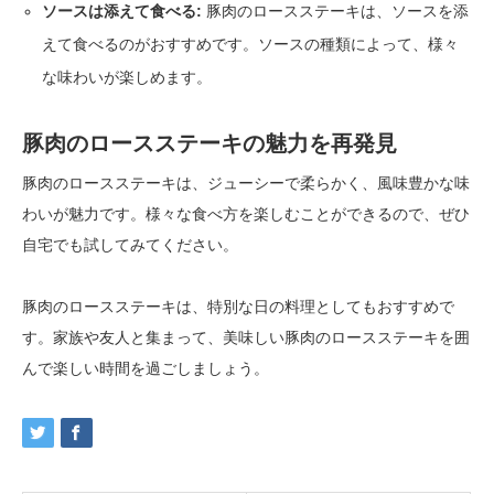
ソースは添えて食べる:
豚肉のロースステーキは、ソースを添
えて食べるのがおすすめです。ソースの種類によって、様々
な味わいが楽しめます。
豚肉のロースステーキの魅力を再発見
豚肉のロースステーキは、ジューシーで柔らかく、風味豊かな味
わいが魅力です。様々な食べ方を楽しむことができるので、ぜひ
自宅でも試してみてください。
豚肉のロースステーキは、特別な日の料理としてもおすすめで
す。家族や友人と集まって、美味しい豚肉のロースステーキを囲
んで楽しい時間を過ごしましょう。