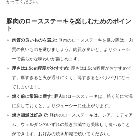
がってください。
豚肉のロースステーキを楽しむためのポイン
ト
肉質の良いものを選ぶ:
豚肉のロースステーキを選ぶ際は、肉
質の良いものを選びましょう。肉質が良いと、よりジューシ
ーで柔らかな味わいが楽しめます。
厚さは1.5cm程度がおすすめ:
厚さは1.5cm程度がおすすめで
す。厚すぎると火が通りにくく、薄すぎるとパサパサになっ
てしまいます。
焼く前に常温に戻す:
豚肉のロースステーキは、焼く前に常温
に戻しておくと、よりジューシーに仕上がります。
焼き加減は好みで:
豚肉のロースステーキは、レア、ミディア
ム、ウェルダンのいずれの焼き加減でも美味しく食べること
ができます。お好みの焼き加減で焼いてください。