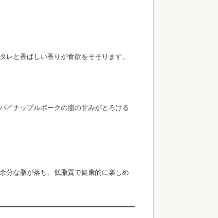
いタレと香ばしい香りが食欲をそそります。
 パイナップルポークの脂の甘みがとろける
 余分な脂が落ち、低脂質で健康的に楽しめ