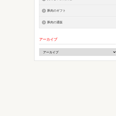
豚肉のギフト
豚肉の通販
アーカイブ