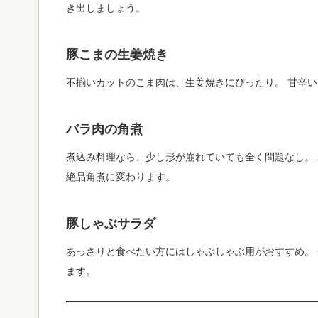
き出しましょう。
豚こまの生姜焼き
不揃いカットのこま肉は、生姜焼きにぴったり。 甘辛
バラ肉の角煮
煮込み料理なら、少し形が崩れていても全く問題なし。
絶品角煮に変わります。
豚しゃぶサラダ
あっさりと食べたい方にはしゃぶしゃぶ用がおすすめ。
ます。