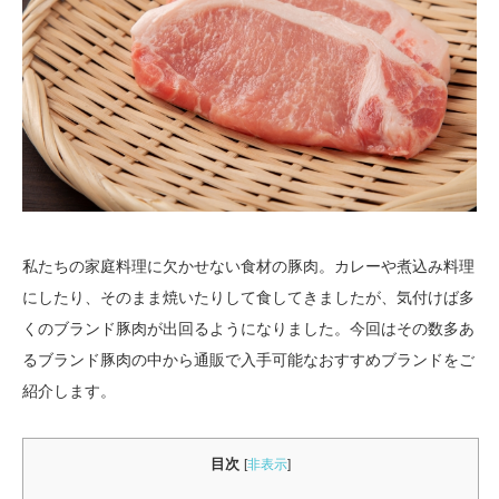
私たちの家庭料理に欠かせない食材の豚肉。カレーや煮込み料理
にしたり、そのまま焼いたりして食してきましたが、気付けば多
くのブランド豚肉が出回るようになりました。今回はその数多あ
るブランド豚肉の中から通販で入手可能なおすすめブランドをご
紹介します。
目次
[
非表示
]