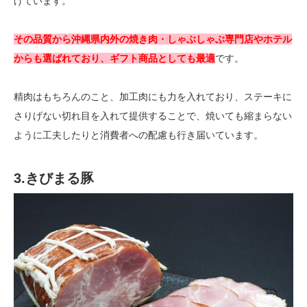
げています。
その品質から沖縄県内外の焼き肉・しゃぶしゃぶ専門店やホテル
からも選ばれており、ギフト商品としても最適
です。
精肉はもちろんのこと、加工肉にも力を入れており、ステーキに
さりげない切れ目を入れて提供することで、焼いても縮まらない
ように工夫したりと消費者への配慮も行き届いています。
3.きびまる豚