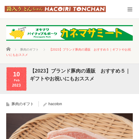
ホーム
豚肉のギフト
【2023】ブランド豚肉の通販 おすすめ５｜ギフトやお祝
いにもおススメ
【2023】ブランド豚肉の通販 おすすめ５｜
10
ギフトやお祝いにもおススメ
Feb
2023
豚肉のギフト
hacoton