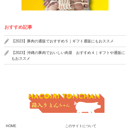
おすすめ記事
【2023】豚肉の通販でおすすめ５｜ギフト通販にもおススメ
【2023】沖縄の豚肉でおいしい肉屋 おすすめ４｜ギフトや通販に
もおススメ
HOME
このサイトについて