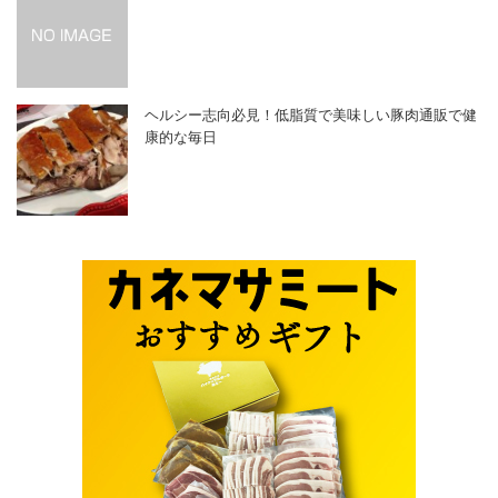
ヘルシー志向必見！低脂質で美味しい豚肉通販で健
康的な毎日