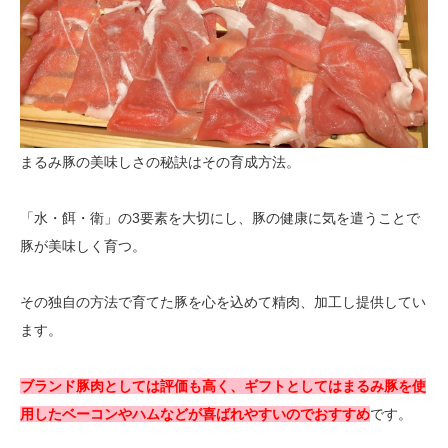
まるみ豚の美味しさの秘訣はその育成方法。
「水・餌・衛」の3要素を大切にし、豚の健康に気を遣うことで
豚が美味しく育つ。
その独自の方法で育てた豚を心を込めて精肉、加工し提供してい
ます。
ブランド豚肉としては評価も高く、ギフトとしてはまるみ豚を使
用したベーコンやハムなどが喜ばれやすいのでおすすめ
です。