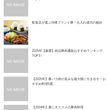
飲食店が選ぶ沖縄ブランド豚！仕入れ成功の秘訣
2025年【厳選】絶品豚肉通販おすすめランキング
TOP3！
【2025年】豚バラ肉の旨みを最大限に引き出す！お
すすめ料理5選…
【2024年】夏にオススメの豚肉料理