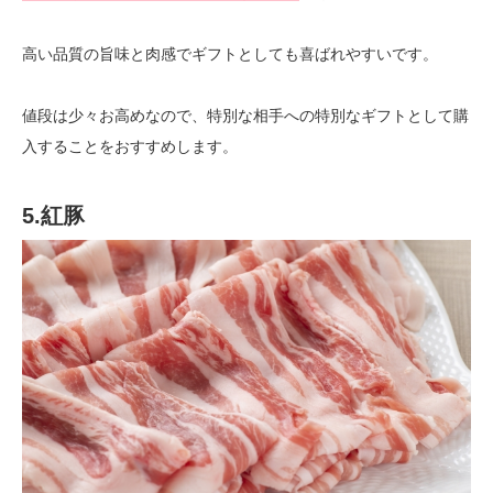
高い品質の旨味と肉感でギフトとしても喜ばれやすいです。
値段は少々お高めなので、特別な相手への特別なギフトとして購
入することをおすすめします。
5.紅豚