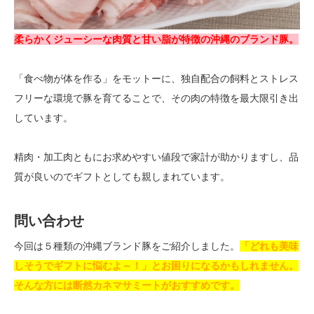
柔らかくジューシーな肉質と甘い脂が特徴の沖縄のブランド豚。
「食べ物が体を作る」をモットーに、独自配合の飼料とストレス
フリーな環境で豚を育てることで、その肉の特徴を最大限引き出
しています。
精肉・加工肉ともにお求めやすい値段で家計が助かりますし、品
質が良いのでギフトとしても親しまれています。
問い合わせ
今回は５種類の沖縄ブランド豚をご紹介しました。
「どれも美味
しそうでギフトに悩むよ～！」とお困りになるかもしれません。
そんな方には断然カネマサミートがおすすめです。