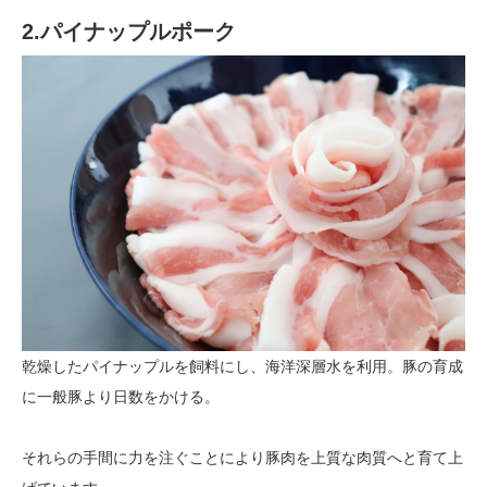
2.パイナップルポーク
乾燥したパイナップルを飼料にし、海洋深層水を利用。豚の育成
に一般豚より日数をかける。
それらの手間に力を注ぐことにより豚肉を上質な肉質へと育て上