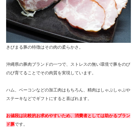
きびまる豚の特徴はその肉の柔らかさ。
沖縄県の豚肉ブランドの一つで、ストレスの無い環境で豚をのび
のび育てることでその肉質を実現しています。
ハム、ベーコンなどの加工肉はもちろん、精肉はしゃぶしゃぶや
ステーキなどでギフトにすると喜ばれます。
お値段は比較的お求めやすいため、消費者としては助かるブラン
ド豚
です。