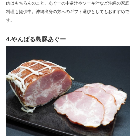
肉はもちろんのこと、あぐーの中身汁やソーキ汁など沖縄の家庭
料理も提供中。沖縄出身の方へのギフト選びとしてもおすすめで
す。
4.やんばる島豚あぐー