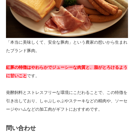
「本当に美味しくて、安全な豚肉」という農家の想いから生まれ
たブランド豚肉。
紅豚の特徴はやわらかでジューシーな肉質と、脂がとろけるよう
に甘いこと
です。
発酵飼料とストレスフリーな環境にこだわることで、この特徴を
引き出しており、しゃぶしゃぶやステーキなどの精肉や、ソーセ
ージやハムなどの加工肉がギフトにおすすめです。
問い合わせ