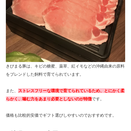
きびまる豚は、キビの糖蜜、薬草、紅イモなどの沖縄由来の原料
をブレンドした飼料で育てられています。
また、
ストレスフリーな環境で育てられているため、とにかく柔
らかく、噛む力をあまり必要としないのが特徴
です。
価格も比較的安価でギフト選びしやすいのでおすすめです。