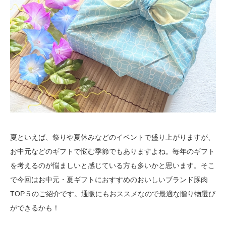
夏といえば、祭りや夏休みなどのイベントで盛り上がりますが、
お中元などのギフトで悩む季節でもありますよね。毎年のギフト
を考えるのが悩ましいと感じている方も多いかと思います。そこ
で今回はお中元・夏ギフトにおすすめのおいしいブランド豚肉
TOP５のご紹介です。通販にもおススメなので最適な贈り物選び
ができるかも！