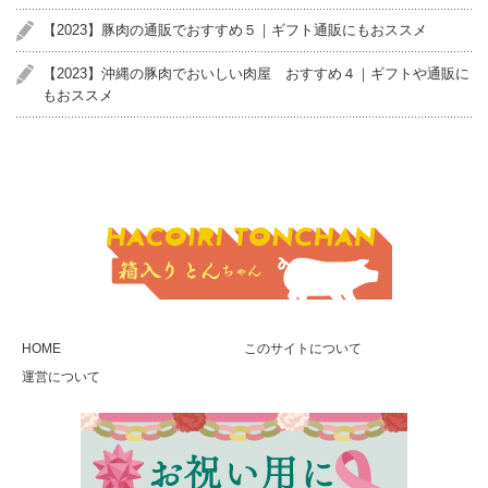
【2023】豚肉の通販でおすすめ５｜ギフト通販にもおススメ
【2023】沖縄の豚肉でおいしい肉屋 おすすめ４｜ギフトや通販に
もおススメ
HOME
このサイトについて
運営について