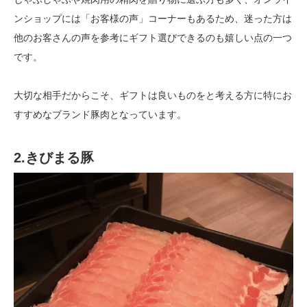
ンショップには「お客様の声」コーナーもあるため、迷った方は
他のお客さんの声を参考にギフト選びできるのも嬉しい点の一つ
です。
大切な相手だからこそ、ギフトは良いものをと考える方に特にお
すすめなブランド豚肉となっています。
2.きびまる豚