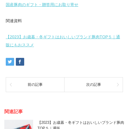
国産豚肉のギフト・贈答用にお取り寄せ
関連資料
【2023】お歳暮・冬ギフトはおいしいブランド豚肉TOP５｜通
販にもおススメ
前の記事
次の記事
関連記事
【2023】お歳暮・冬ギフトはおいしいブランド豚肉
TOP５｜通販…