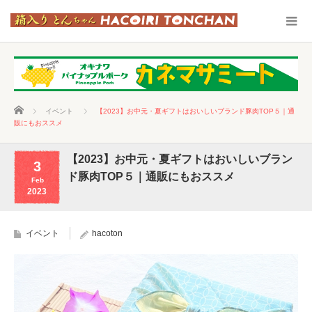
ホーム
イベント
【2023】お中元・夏ギフトはおいしいブランド豚肉TOP５｜通
販にもおススメ
【2023】お中元・夏ギフトはおいしいブラン
3
ド豚肉TOP５｜通販にもおススメ
Feb
2023
イベント
hacoton