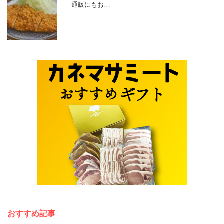
｜通販にもお…
おすすめ記事