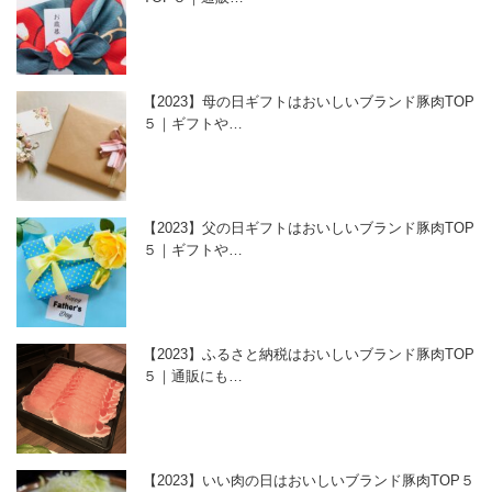
【2023】母の日ギフトはおいしいブランド豚肉TOP
５｜ギフトや…
【2023】父の日ギフトはおいしいブランド豚肉TOP
５｜ギフトや…
【2023】ふるさと納税はおいしいブランド豚肉TOP
５｜通販にも…
【2023】いい肉の日はおいしいブランド豚肉TOP５